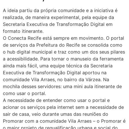
A ideia partiu da própria comunidade e a iniciativa é
realizada, de maneira experimental, pela equipe da
Secretaria Executiva de Transformação Digital em
formato itinerante.
O Conecta Recife está sempre em movimento. O portal
de serviços da Prefeitura do Recife se consolida como
o hub digital municipal e traz como um dos seus pilares
a acessibilidade. Para tornar o manuseio da ferramenta
ainda mais fácil, uma equipe técnica da Secretaria
Executiva de Transformação Digital aportou na
comunidade Vila Arraes, no bairro da Várzea. Na
mochila desses servidores: uma mini aula itinerante de
como usar o portal.
A necessidade de entender como usar o portal e
acionar os serviços pela internet sem a necessidade de
sair de casa, veio durante umas das reuniões do
Promorar com a comunidade Vila Arraes – o Promorar é
o maior projeto de requalificação urbana e social do