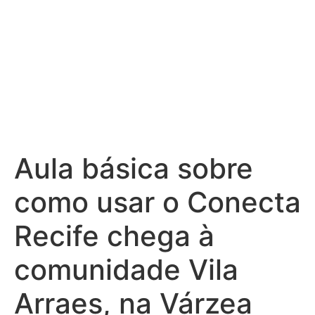
Aula básica sobre
como usar o Conecta
Recife chega à
comunidade Vila
Arraes, na Várzea