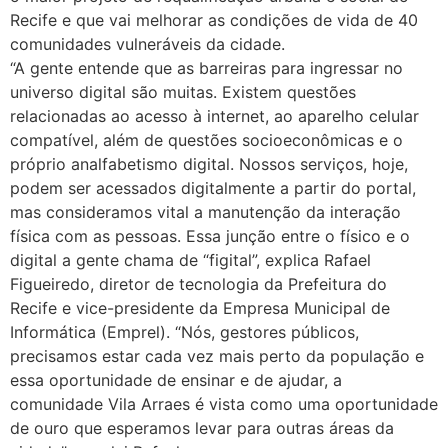
Recife e que vai melhorar as condições de vida de 40
comunidades vulneráveis da cidade.
“A gente entende que as barreiras para ingressar no
universo digital são muitas. Existem questões
relacionadas ao acesso à internet, ao aparelho celular
compatível, além de questões socioeconômicas e o
próprio analfabetismo digital. Nossos serviços, hoje,
podem ser acessados digitalmente a partir do portal,
mas consideramos vital a manutenção da interação
física com as pessoas. Essa junção entre o físico e o
digital a gente chama de “figital”, explica Rafael
Figueiredo, diretor de tecnologia da Prefeitura do
Recife e vice-presidente da Empresa Municipal de
Informática (Emprel). “Nós, gestores públicos,
precisamos estar cada vez mais perto da população e
essa oportunidade de ensinar e de ajudar, a
comunidade Vila Arraes é vista como uma oportunidade
de ouro que esperamos levar para outras áreas da