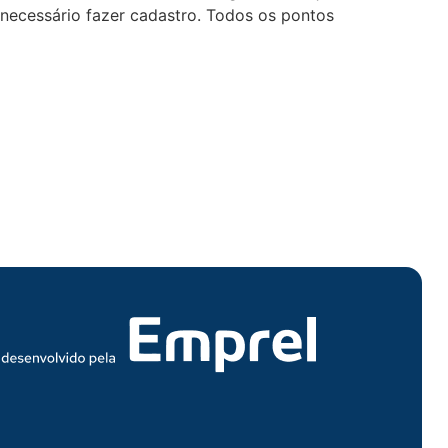
 necessário fazer cadastro. Todos os pontos