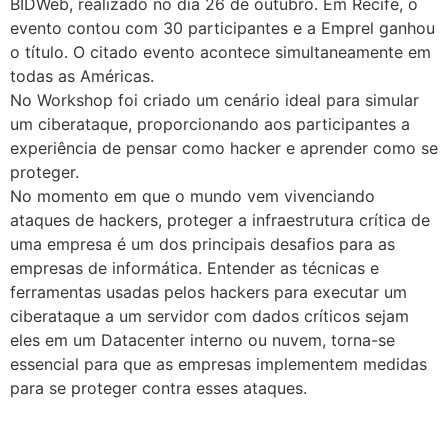
BIDWeb, realizado no dia 26 de outubro. Em Recife, o
evento contou com 30 participantes e a Emprel ganhou
o título. O citado evento acontece simultaneamente em
todas as Américas.
No Workshop foi criado um cenário ideal para simular
um ciberataque, proporcionando aos participantes a
experiência de pensar como hacker e aprender como se
proteger.
No momento em que o mundo vem vivenciando
ataques de hackers, proteger a infraestrutura crítica de
uma empresa é um dos principais desafios para as
empresas de informática. Entender as técnicas e
ferramentas usadas pelos hackers para executar um
ciberataque a um servidor com dados críticos sejam
eles em um Datacenter interno ou nuvem, torna-se
essencial para que as empresas implementem medidas
para se proteger contra esses ataques.