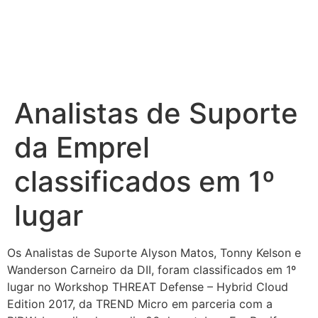
Analistas de Suporte
da Emprel
classificados em 1º
lugar
Os Analistas de Suporte Alyson Matos, Tonny Kelson e
Wanderson Carneiro da DII, foram classificados em 1º
lugar no Workshop THREAT Defense – Hybrid Cloud
Edition 2017, da TREND Micro em parceria com a