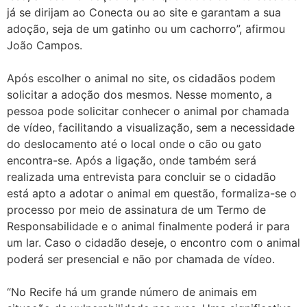
já se dirijam ao Conecta ou ao site e garantam a sua
adoção, seja de um gatinho ou um cachorro”, afirmou
João Campos.
Após escolher o animal no site, os cidadãos podem
solicitar a adoção dos mesmos. Nesse momento, a
pessoa pode solicitar conhecer o animal por chamada
de vídeo, facilitando a visualização, sem a necessidade
do deslocamento até o local onde o cão ou gato
encontra-se. Após a ligação, onde também será
realizada uma entrevista para concluir se o cidadão
está apto a adotar o animal em questão, formaliza-se o
processo por meio de assinatura de um Termo de
Responsabilidade e o animal finalmente poderá ir para
um lar. Caso o cidadão deseje, o encontro com o animal
poderá ser presencial e não por chamada de vídeo.
“No Recife há um grande número de animais em