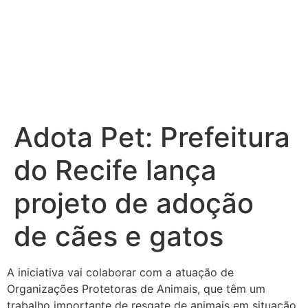
Adota Pet: Prefeitura
do Recife lança
projeto de adoção
de cães e gatos
A iniciativa vai colaborar com a atuação de
Organizações Protetoras de Animais, que têm um
trabalho importante de resgate de animais em situação