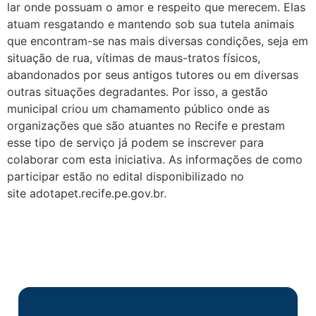
lar onde possuam o amor e respeito que merecem. Elas
atuam resgatando e mantendo sob sua tutela animais
que encontram-se nas mais diversas condições, seja em
situação de rua, vítimas de maus-tratos físicos,
abandonados por seus antigos tutores ou em diversas
outras situações degradantes. Por isso, a gestão
municipal criou um chamamento público onde as
organizações que são atuantes no Recife e prestam
esse tipo de serviço já podem se inscrever para
colaborar com esta iniciativa. As informações de como
participar estão no edital disponibilizado no
site adotapet.recife.pe.gov.br.