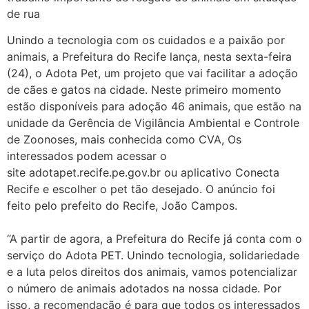
de rua
Unindo a tecnologia com os cuidados e a paixão por
animais, a Prefeitura do Recife lança, nesta sexta-feira
(24), o Adota Pet, um projeto que vai facilitar a adoção
de cães e gatos na cidade. Neste primeiro momento
estão disponíveis para adoção 46 animais, que estão na
unidade da Gerência de Vigilância Ambiental e Controle
de Zoonoses, mais conhecida como CVA, Os
interessados podem acessar o
site adotapet.recife.pe.gov.br ou aplicativo Conecta
Recife e escolher o pet tão desejado. O anúncio foi
feito pelo prefeito do Recife, João Campos.
“A partir de agora, a Prefeitura do Recife já conta com o
serviço do Adota PET. Unindo tecnologia, solidariedade
e a luta pelos direitos dos animais, vamos potencializar
o número de animais adotados na nossa cidade. Por
isso, a recomendação é para que todos os interessados