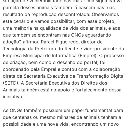
situação de vulnerabilidade nas ruas. Uma significativa
parcela desses animais também já nascem nas ruas,
resultado da reprodução descontrolada. Observamos
este cenário e vamos possibilitar, com esse projeto,
uma melhoria na qualidade de vida dos animais, e aos
que também se encontram nas ONGs aguardando
adoção”, afirmou Rafael Figueiredo, diretor de
Tecnologia da Prefeitura do Recife e vice-presidente da
Empresa Municipal de Informática (Emprel). O processo
de criação, bem como o desenho do portal, foi
coordenado pela Emprel e contou com a colaboração
direta da Secretaria Executiva de Transformação Digital
(SETD). A Secretaria Executiva dos Direitos dos
Animais também está no apoio e fortalecimento dessa
iniciativa.
As ONGs também possuem um papel fundamental para
que centenas ou mesmo milhares de animais tenham a
possibilidade e uma nova vida, encontrando um novo