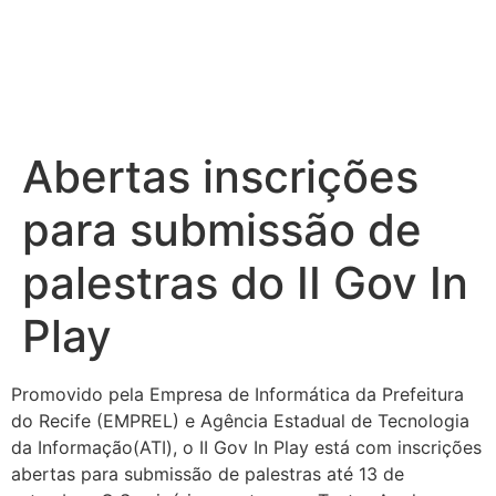
Abertas inscrições
para submissão de
palestras do II Gov In
Play
Promovido pela Empresa de Informática da Prefeitura
do Recife (EMPREL) e Agência Estadual de Tecnologia
da Informação(ATI), o II Gov In Play está com inscrições
abertas para submissão de palestras até 13 de