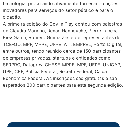
tecnologia, procurando ativamente fornecer soluções
inovadoras para serviços do setor público e para o
cidadão.
A primeira edição do Gov In Play contou com palestras
de Claudio Marinho, Renan Hannouche, Pierre Lucena,
Kiev Gama, Romero Guimarães e de representantes do
TCE-GO, MPF, MPPE, UFPE, ATI, EMPREL, Porto Digital,
entre outros, tendo reunido cerca de 150 participantes
de empresas privadas, startups e entidades como
SERPRO, Dataprev, CHESF, MPPE, MPF, UFPE, UNICAP,
UPE, CEF, Polícia Federal, Receita Federal, Caixa
Econômica Federal. As inscrições são gratuitas e são
esperados 200 participantes para esta segunda edição.