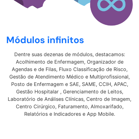
Módulos infinitos
Dentre suas dezenas de módulos, destacamos:
Acolhimento de Enfermagem, Organizador de
Agendas e de Filas, Fluxo Classificação de Risco,
Gestão de Atendimento Médico e Multiprofissional,
Posto de Enfermagem e SAE, SAME, CCIH, APAC,
Gestão Hospitalar , Gerenciamento de Leitos,
Laboratório de Análises Clínicas, Centro de Imagem,
Centro Cirúrgico, Faturamento, Almoxarifado,
Relatórios e Indicadores e App Mobile.