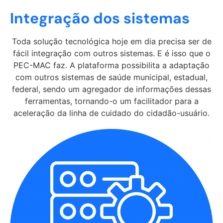
Integração dos sistemas
Toda solução tecnológica hoje em dia precisa ser de
fácil integração com outros sistemas. E é isso que o
PEC-MAC faz. A plataforma possibilita a adaptação
com outros sistemas de saúde municipal, estadual,
federal, sendo um agregador de informações dessas
ferramentas, tornando-o um facilitador para a
aceleração da linha de cuidado do cidadão-usuário.