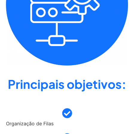
Principais objetivos:
Organização de Filas