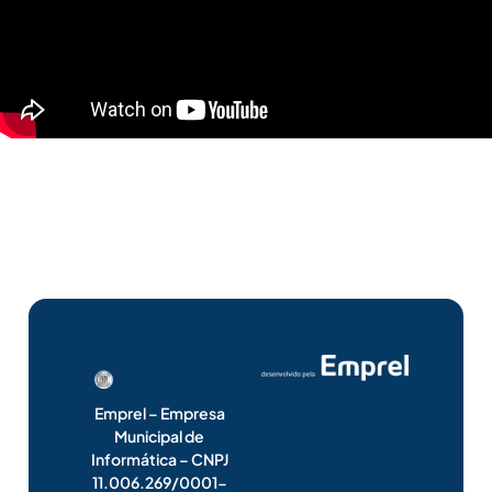
Emprel – Empresa
Municipal de
Informática – CNPJ
11.006.269/0001-