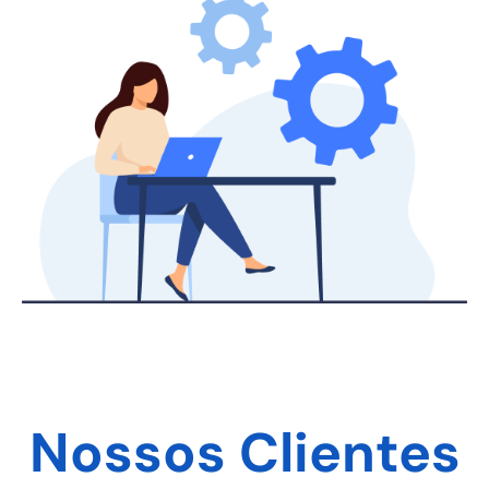
Nossos Clientes