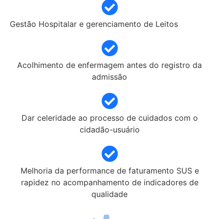
Gestão Hospitalar e gerenciamento de Leitos
Acolhimento de enfermagem antes do registro da
admissão
Dar celeridade ao processo de cuidados com o
cidadão-usuário
Melhoria da performance de faturamento SUS e
rapidez no acompanhamento de indicadores de
qualidade