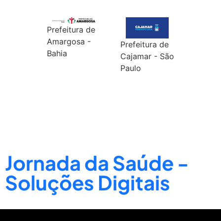
Prefeitura de
Amargosa -
Prefeitura de
Bahia
Cajamar - São
Paulo
Jornada da Saúde -
Soluções Digitais