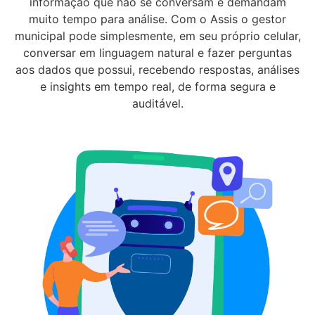
informação que não se conversam e demandam
muito tempo para análise. Com o Assis o gestor
municipal pode simplesmente, em seu próprio celular,
conversar em linguagem natural e fazer perguntas
aos dados que possui, recebendo respostas, análises
e insights em tempo real, de forma segura e
auditável.