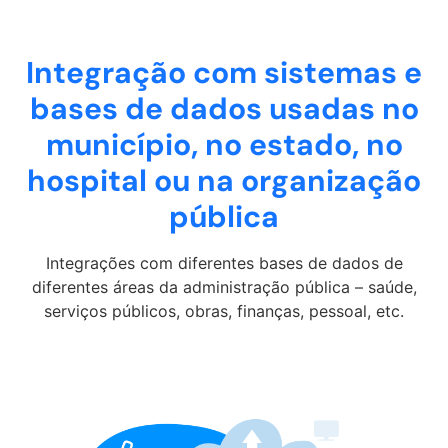
Integração com sistemas e
bases de dados usadas no
município, no estado, no
hospital ou na organização
pública
Integrações com diferentes bases de dados de
diferentes áreas da administração pública – saúde,
serviços públicos, obras, finanças, pessoal, etc.