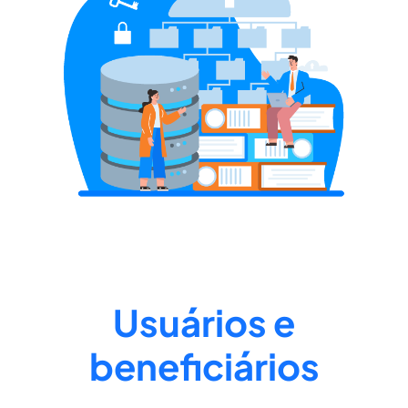
Usuários e
beneficiários