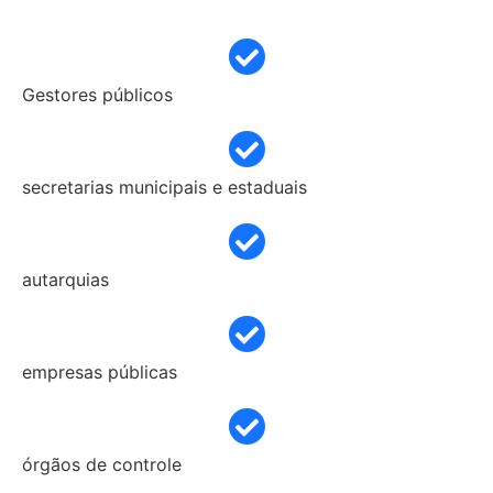
Gestores públicos
secretarias municipais e estaduais
autarquias
empresas públicas
órgãos de controle