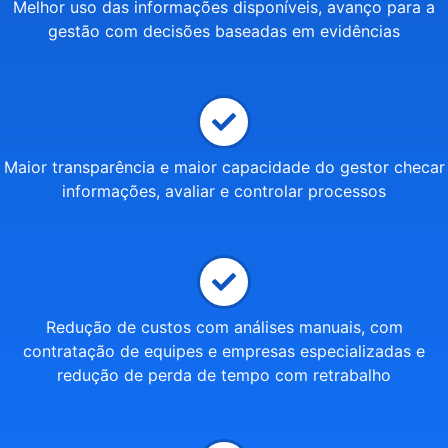
Melhor uso das informações disponíveis, avanço para a
gestão com decisões baseadas em evidências
Maior transparência e maior capacidade do gestor checar
informações, avaliar e controlar processos
Redução de custos com análises manuais, com
contratação de equipes e empresas especializadas e
redução de perda de tempo com retrabalho