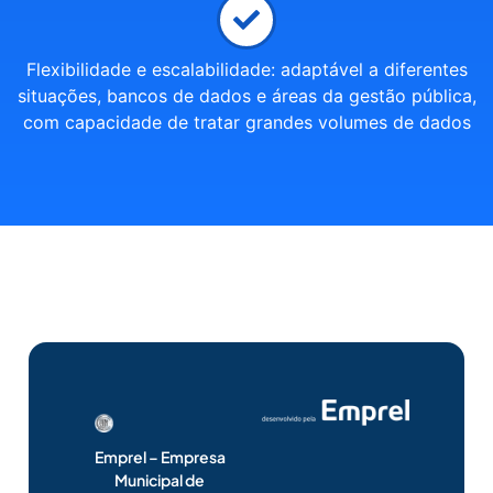
Flexibilidade e escalabilidade: adaptável a diferentes
situações, bancos de dados e áreas da gestão pública,
com capacidade de tratar grandes volumes de dados
Emprel – Empresa
Municipal de