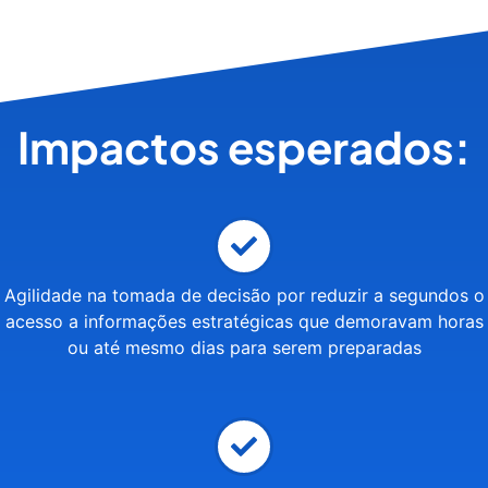
Impactos esperados:
Agilidade na tomada de decisão por reduzir a segundos o
acesso a informações estratégicas que demoravam horas
ou até mesmo dias para serem preparadas