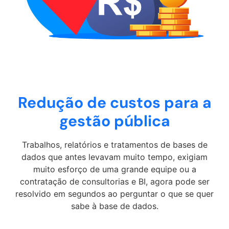
Redução de custos para a
gestão pública
Trabalhos, relatórios e tratamentos de bases de
dados que antes levavam muito tempo, exigiam
muito esforço de uma grande equipe ou a
contratação de consultorias e BI, agora pode ser
resolvido em segundos ao perguntar o que se quer
sabe à base de dados.